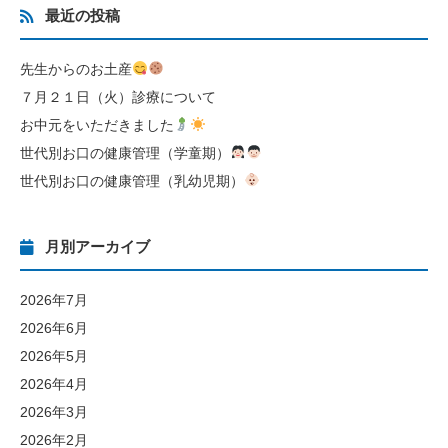
最近の投稿
先生からのお土産
７月２１日（火）診療について
お中元をいただきました
世代別お口の健康管理（学童期）
世代別お口の健康管理（乳幼児期）
月別アーカイブ
2026年7月
2026年6月
2026年5月
2026年4月
2026年3月
2026年2月