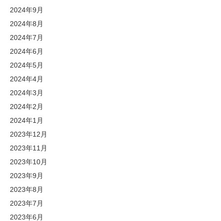
2024年9月
2024年8月
2024年7月
2024年6月
2024年5月
2024年4月
2024年3月
2024年2月
2024年1月
2023年12月
2023年11月
2023年10月
2023年9月
2023年8月
2023年7月
2023年6月