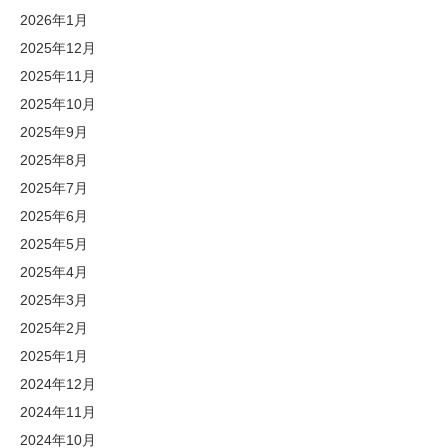
2026年1月
2025年12月
2025年11月
2025年10月
2025年9月
2025年8月
2025年7月
2025年6月
2025年5月
2025年4月
2025年3月
2025年2月
2025年1月
2024年12月
2024年11月
2024年10月