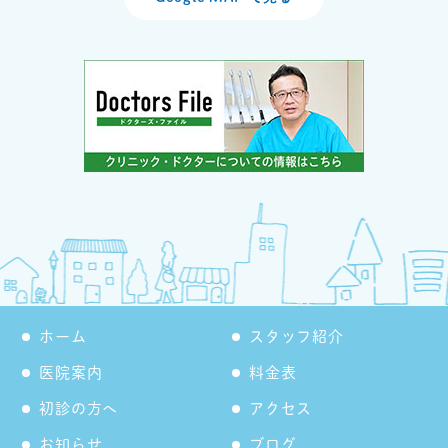
ホーム
スタッフ紹介
医院案内
料金表
初診の方へ
アクセス
お知らせ
ブログ