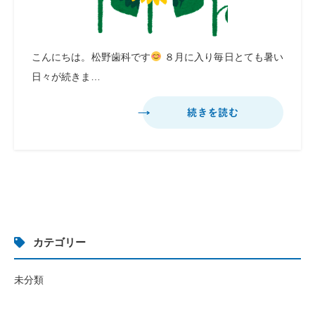
こんにちは。松野歯科です
８月に入り毎日とても暑い
日々が続きま…
続きを読む
カテゴリー
未分類