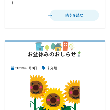
ト…
続きを読む
お盆休みのおしらせ
2023年8月8日
未分類