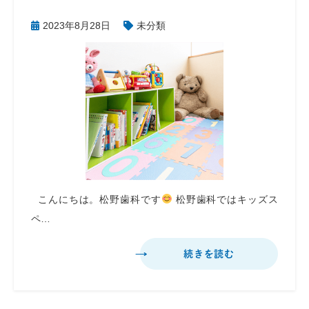
2023年8月28日
未分類
こんにちは。松野歯科です
松野歯科ではキッズス
ペ…
続きを読む