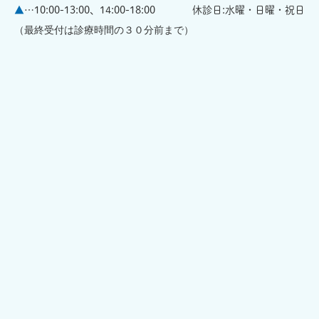
▲
…10:00-13:00、14:00-18:00
休診日:水曜・日曜・祝日
（最終受付は診療時間の３０分前まで）