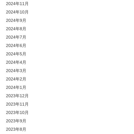
2024年11月
2024年10月
2024年9月
2024年8月
2024年7月
2024年6月
2024年5月
2024年4月
2024年3月
2024年2月
2024年1月
2023年12月
2023年11月
2023年10月
2023年9月
2023年8月