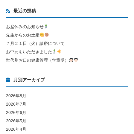
最近の投稿
お盆休みのお知らせ
先生からのお土産
７月２１日（火）診療について
お中元をいただきました
世代別お口の健康管理（学童期）
月別アーカイブ
2026年8月
2026年7月
2026年6月
2026年5月
2026年4月