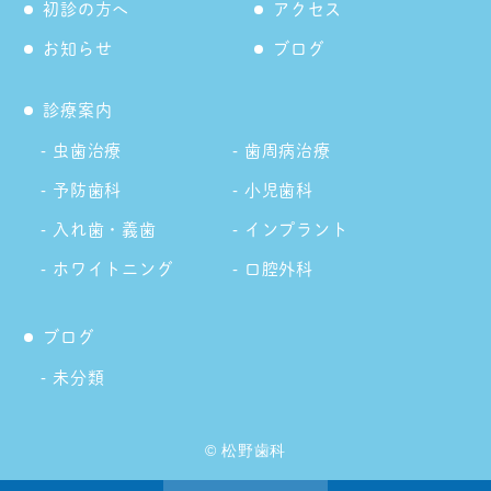
初診の方へ
アクセス
お知らせ
ブログ
診療案内
虫歯治療
歯周病治療
予防歯科
小児歯科
入れ歯・義歯
インプラント
ホワイトニング
口腔外科
ブログ
未分類
© 松野歯科