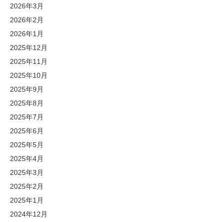
2026年3月
2026年2月
2026年1月
2025年12月
2025年11月
2025年10月
2025年9月
2025年8月
2025年7月
2025年6月
2025年5月
2025年4月
2025年3月
2025年2月
2025年1月
2024年12月