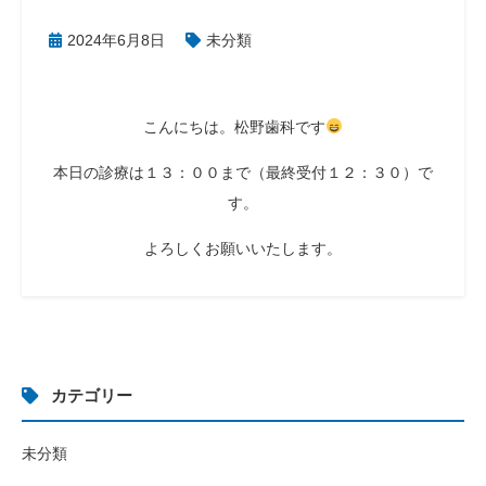
2024年6月8日
未分類
こんにちは。松野歯科です
本日の診療は１３：００まで（最終受付１２：３０）で
す。
よろしくお願いいたします。
カテゴリー
未分類