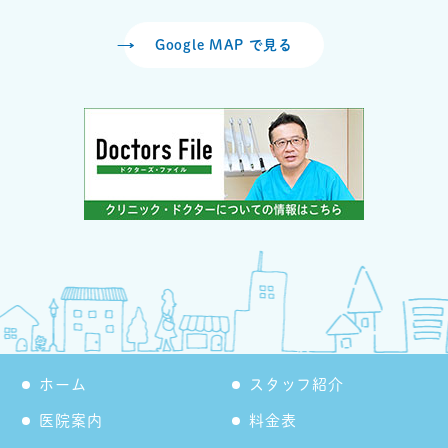
Google MAP で見る
ホーム
スタッフ紹介
医院案内
料金表